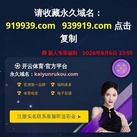
技术领域
>
首页
紫外线加速耐候试验箱